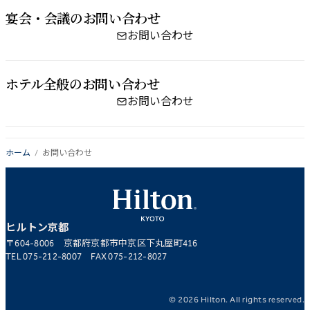
宴会・会議の​お問い​合わせ
お問い合わせ
ホテル全般の​お問い​合わせ
お問い合わせ
ホーム
お問い合わせ
ヒルトン京都
〒604-8006 京都府京都市中京区下丸屋町416
TEL
075-212-8007
FAX 075-212-8027
© 2026 Hilton. All rights reserved.