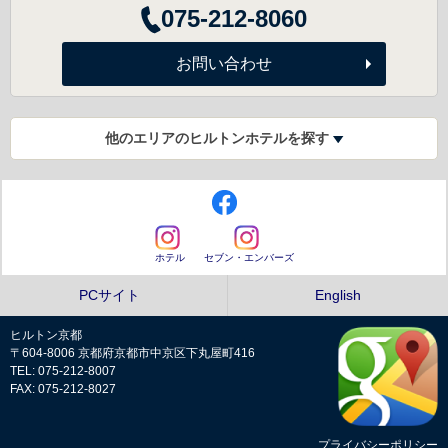
075-212-8060
お問い合わせ
他のエリアのヒルトンホテルを探す
ホテル
セブン・エンバーズ
PCサイト
English
ヒルトン京都
〒604-8006 京都府京都市中京区下丸屋町416
TEL: 075-212-8007
FAX: 075-212-8027
プライバシーポリシー