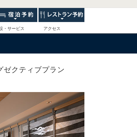
設・サービス
アクセス
グゼクティブプラン