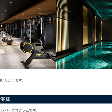
用いただけます。
お客様
メンバープログラムです。