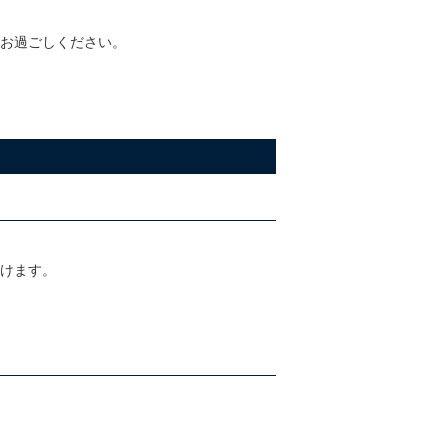
お過ごしください。
けます。