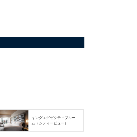
キングエグゼクティブルー
ム（シティービュー）