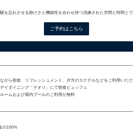
喧騒を忘れさせる静けさと機能性を合わせ持つ洗練された空間と時間とで
ご予約はこちら
ながら朝食、リフレッシュメント、夕方のカクテルなどをご利用いただ
デイダイニング「テオリ」にて朝食ビュッフェ
ルームおよび屋内プールのご利用が無料
の100%