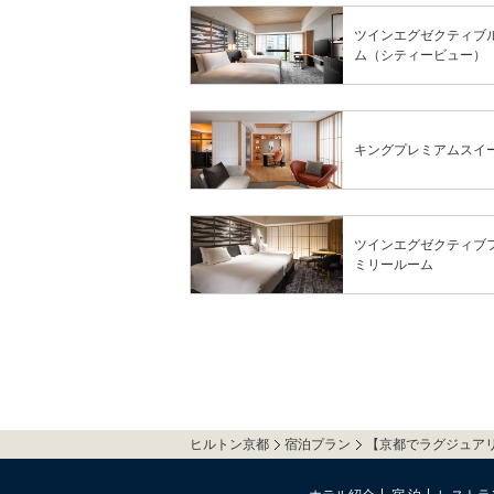
ツインエグゼクティブ
ム（シティービュー）
キングプレミアムスイ
ツインエグゼクティブ
ミリールーム
ヒルトン京都
宿泊プラン
【京都でラグジュア