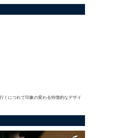
行くにつれて印象の変わる特徴的なデザイ