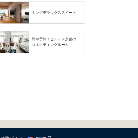
キングデラックススイート
簡単予約！ヒルトン京都の
コネクティングルーム