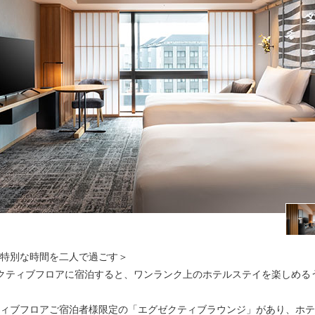
特別な時間を二人で過ごす＞
クティブフロアに宿泊すると、ワンランク上のホテルステイを楽しめる
ィブフロアご宿泊者様限定の「エグゼクティブラウンジ」があり、ホテ