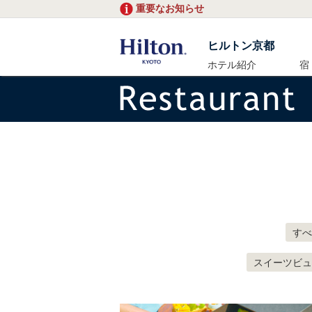
重要なお知らせ
ヒルトン京都
ホテル紹介
宿
すべ
スイーツビュ