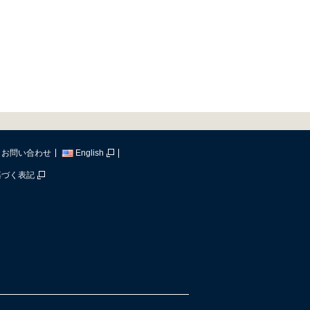
お問い合わせ
English
基づく表記