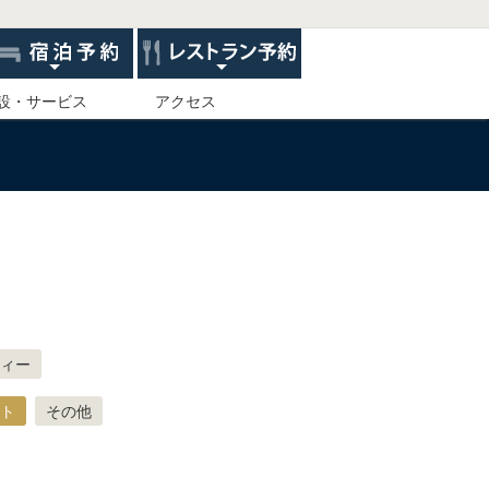
設・サービス
アクセス
ィー
ト
その他