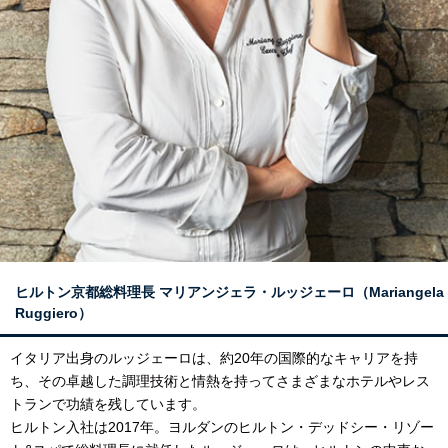
ヒルトン京都総料理長
マリアンジェラ・ルッジェーロ（Mariangela
Ruggiero）
イタリア出身のルッジェーロは、約20年の国際的なキャリアを持
ち、その卓越した調理技術と情熱を持ってさまざまなホテルやレス
トランで功績を残しています。
ヒルトン入社は2017年。ヨルダンのヒルトン・デッドシー・リゾー