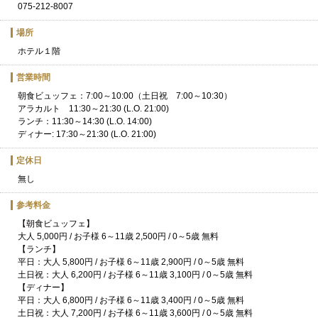
075-212-8007
場所
ホテル１階
営業時間
朝食ビュッフェ：7:00～10:00（土日祝 7:00～10:30）
アラカルト 11:30～21:30 (L.O. 21:00)
ランチ：11:30～14:30 (L.O. 14:00)
ディナー: 17:30～21:30 (L.O. 21:00)
定休日
無し
参考料金
【朝食ビュッフェ】
大人 5,000円 / お子様 6～11歳 2,500円 / 0～5歳 無料
【ランチ】
平日：大人 5,800円 / お子様 6～11歳 2,900円 / 0～5歳 無料
土日祝：大人 6,200円 / お子様 6～11歳 3,100円 / 0～5歳 無料
【ディナー】
平日：大人 6,800円 / お子様 6～11歳 3,400円 / 0～5歳 無料
土日祝：大人 7,200円 / お子様 6～11歳 3,600円 / 0～5歳 無料