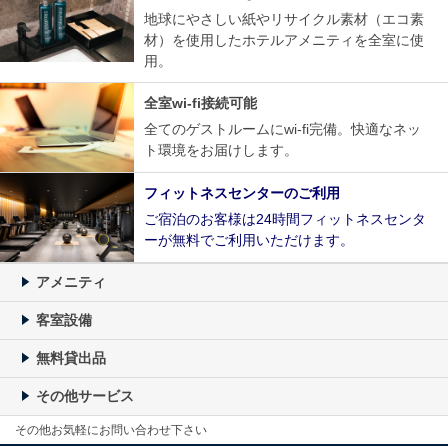
地球にやさしい紙やリサイクル素材（エコ素
材）を使用したホテルアメニティを全室に使
用。
全室wi-fi接続可能
全てのゲストルームにwi-fi完備。快適なネッ
ト環境をお届けします。
フィットネスセンターのご利用
ご宿泊のお客様は24時間フィットネスセンタ
ーが無料でご利用いただけます。
アメニティ
客室設備
無料貸出品
その他サービス
その他お気軽にお問い合わせ下さい